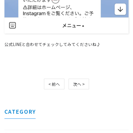
公式LINEと合わせてチェックしてみてくださいね♪
< 前へ
次へ >
CATEGORY