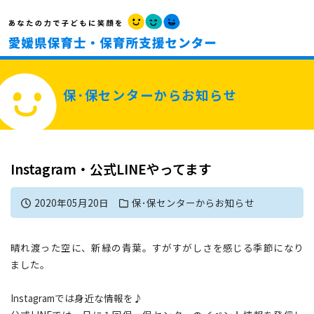
保･保センターからお知らせ
Instagram・公式LINEやってます
2020年05月20日
保･保センターからお知らせ
晴れ渡った空に、新緑の青葉。すがすがしさを感じる季節になり
ました。
Instagramでは身近な情報を♪