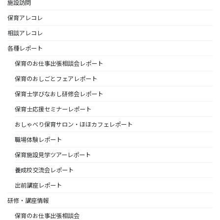
施設訪問
保育アレコレ
相談アレコレ
各種レポート
保育のお仕事出張相談会レポート
保育のおしごとフェアレポート
保育士学びなおし研修会レポート
保育士応援セミナーレポート
おしゃべり保育サロン・ほほカフェレポート
職場体験レポート
保育施設見学ツアーレポート
養成校交流会レポート
出前講座レポート
研修・講座情報
保育のお仕事出張相談会