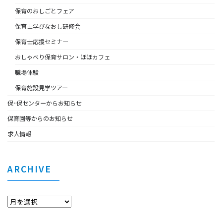
保育のおしごとフェア
保育士学びなおし研修会
保育士応援セミナー
おしゃべり保育サロン・ほほカフェ
職場体験
保育施設見学ツアー
保･保センターからお知らせ
保育園等からのお知らせ
求人情報
ARCHIVE