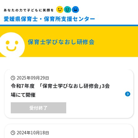
保育士学びなおし研修会
2025年09月29日
令和7年度 ｢保育士学びなおし研修会｣3会
場にて開催
受付終了
2024年10月18日