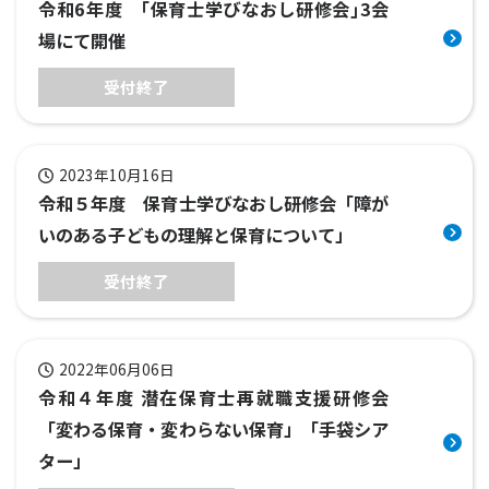
令和6年度 ｢保育士学びなおし研修会｣3会
場にて開催
受付終了
2023年10月16日
令和５年度 保育士学びなおし研修会「障が
いのある子どもの理解と保育について」
受付終了
2022年06月06日
令和４年度 潜在保育士再就職支援研修会
「変わる保育・変わらない保育」「手袋シア
ター」