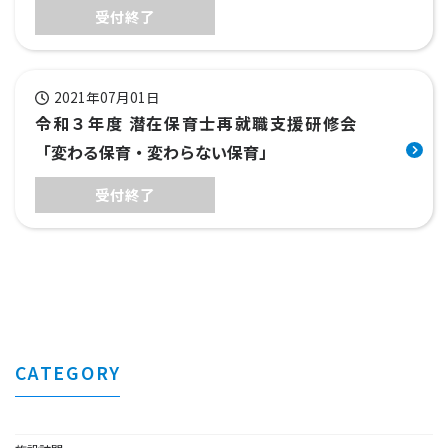
受付終了
2021年07月01日
令和３年度 潜在保育士再就職支援研修会
「変わる保育・変わらない保育」
受付終了
CATEGORY