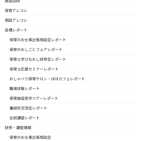
施設訪問
保育アレコレ
相談アレコレ
各種レポート
保育のお仕事出張相談会レポート
保育のおしごとフェアレポート
保育士学びなおし研修会レポート
保育士応援セミナーレポート
おしゃべり保育サロン・ほほカフェレポート
職場体験レポート
保育施設見学ツアーレポート
養成校交流会レポート
出前講座レポート
研修・講座情報
保育のお仕事出張相談会