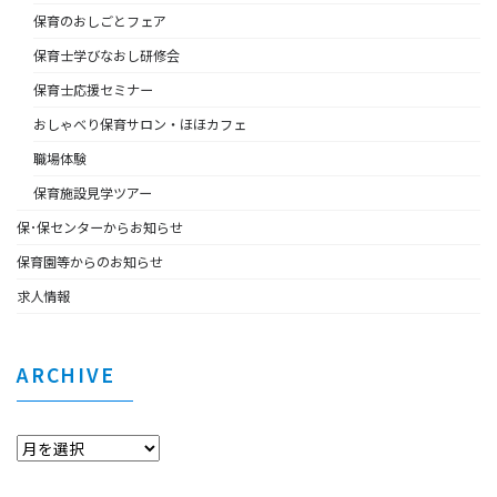
保育のおしごとフェア
保育士学びなおし研修会
保育士応援セミナー
おしゃべり保育サロン・ほほカフェ
職場体験
保育施設見学ツアー
保･保センターからお知らせ
保育園等からのお知らせ
求人情報
ARCHIVE