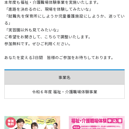
本年度も福祉・介護職場体験事業を実施いたします。
「進路を決めるのに、現場を体験してみたいな」
「就職先を保育所にしようか児童養護施設にしようか、迷ってい
る」
「実習園以外も見てみたいな」
ご希望をお聞きして、こちらで調整いたします。
参加無料です。ぜひご利用ください。
あなたを変える3日間 皆様のご参加をお待ちしております。
事業名
令和６年度 福祉・介護職場体験事業