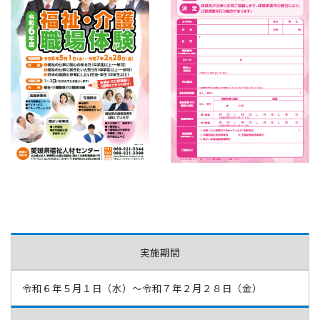
実施期間
令和６年５月１日（水）〜令和７年２月２８日（金）