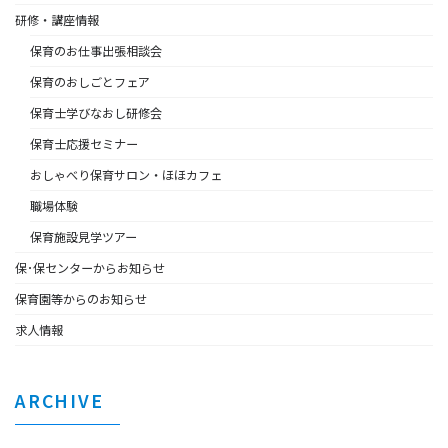
研修・講座情報
保育のお仕事出張相談会
保育のおしごとフェア
保育士学びなおし研修会
保育士応援セミナー
おしゃべり保育サロン・ほほカフェ
職場体験
保育施設見学ツアー
保･保センターからお知らせ
保育園等からのお知らせ
求人情報
ARCHIVE