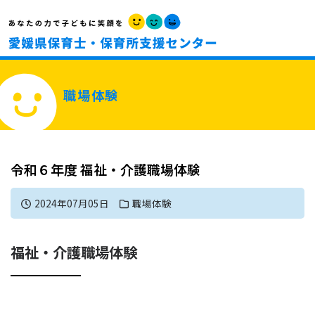
職場体験
令和６年度 福祉・介護職場体験
2024年07月05日
職場体験
福祉・介護職場体験