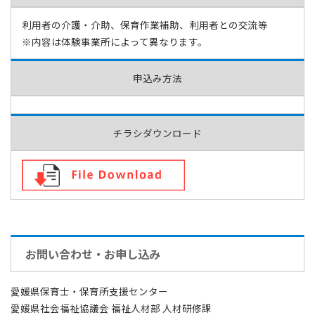
利用者の介護・介助、保育作業補助、利用者との交流等
※内容は体験事業所によって異なります。
申込み方法
チラシダウンロード
お問い合わせ・お申し込み
愛媛県保育士・保育所支援センター
愛媛県社会福祉協議会 福祉人材部 人材研修課