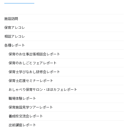
施設訪問
保育アレコレ
相談アレコレ
各種レポート
保育のお仕事出張相談会レポート
保育のおしごとフェアレポート
保育士学びなおし研修会レポート
保育士応援セミナーレポート
おしゃべり保育サロン・ほほカフェレポート
職場体験レポート
保育施設見学ツアーレポート
養成校交流会レポート
出前講座レポート