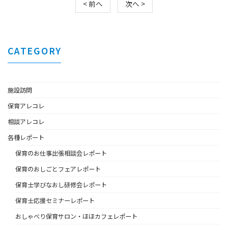
< 前へ
次へ >
CATEGORY
施設訪問
保育アレコレ
相談アレコレ
各種レポート
保育のお仕事出張相談会レポート
保育のおしごとフェアレポート
保育士学びなおし研修会レポート
保育士応援セミナーレポート
おしゃべり保育サロン・ほほカフェレポート