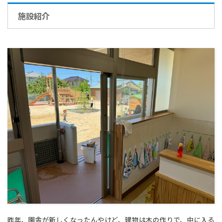
施設紹介
昨年、園舎が新しくなったんやけど、建物は木の作りで、中に入る