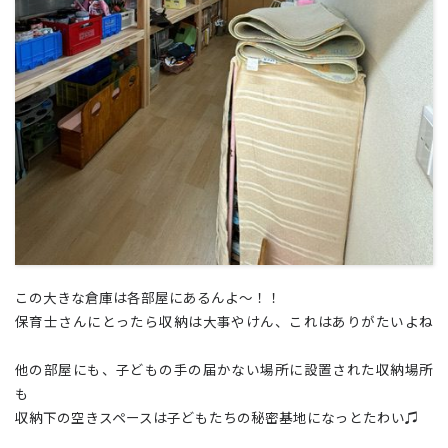
この大きな倉庫は各部屋にあるんよ～！！
保育士さんにとったら収納は大事やけん、これはありがたいよね
😆
他の部屋にも、子どもの手の届かない場所に設置された収納場所
も✨
収納下の空きスペースは子どもたちの秘密基地になっとたわい♫