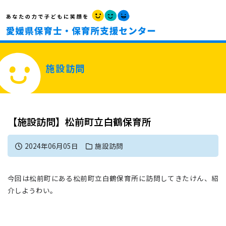
施設訪問
【施設訪問】松前町立白鶴保育所
2024年06月05日
施設訪問
今回は松前町にある松前町立白鶴保育所に訪問してきたけん、紹
介しようわい。