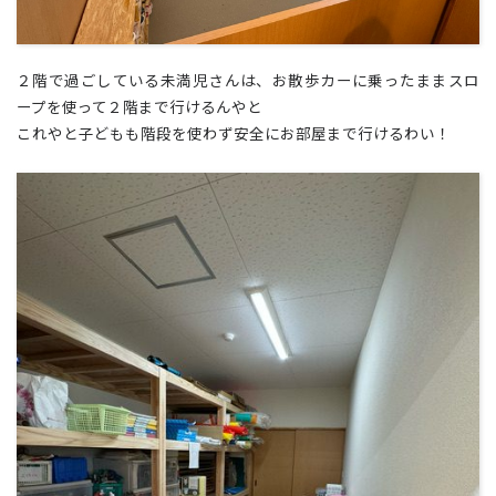
２階で過ごしている未満児さんは、お散歩カーに乗ったままスロ
ープを使って２階まで行けるんやと✨
これやと子どもも階段を使わず安全にお部屋まで行けるわい！