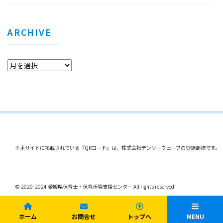
ARCHIVE
※本サイトに掲載されている『QRコード』は、株式会社デンソーウェーブの登録商標です。
© 2020-2024 愛媛県保育士・保育所等支援センター All rights reserved.
ホーム
お問合せ
トップへ
MENU