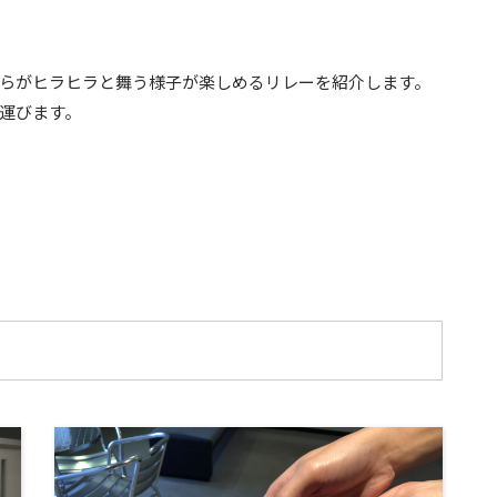
らがヒラヒラと舞う様子が楽しめるリレーを紹介します。
運びます。