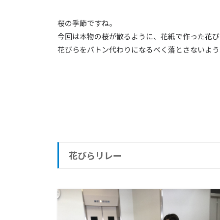
桜の季節ですね。
今回は本物の桜が散るように、花紙で作った花び
花びらをバトン代わりになるべく落とさないよう
花びらリレー