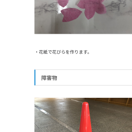
・花紙で花びらを作ります。
障害物