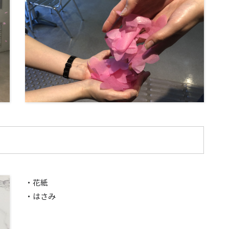
・花紙
・はさみ