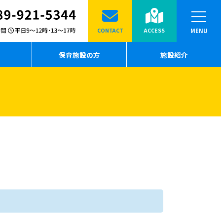
CONTACT
ACCESS
MENU
保育施設の方
施設紹介