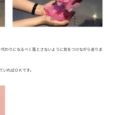
ン代わりになるべく落とさないように気をつけながら走りま
ていればＯＫです。