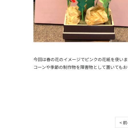
今回は春の花のイメージでピンクの花紙を使いま
コーンや季節の制作物を障害物として置いてもおもし
< 