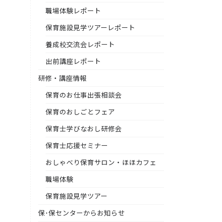
職場体験レポート
保育施設見学ツアーレポート
養成校交流会レポート
出前講座レポート
研修・講座情報
保育のお仕事出張相談会
保育のおしごとフェア
保育士学びなおし研修会
保育士応援セミナー
おしゃべり保育サロン・ほほカフェ
職場体験
保育施設見学ツアー
保･保センターからお知らせ