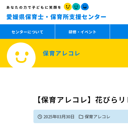
センターについて
研修・イベント
保育アレコレ
【保育アレコレ】花びらリ
2025年03月30日
保育アレコレ