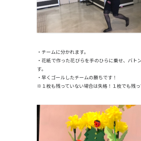
・チームに分かれます。
・花紙で作った花びらを手のひらに乗せ、バト
す。
・早くゴールしたチームの勝ちです！
※１枚も残っていない場合は失格！１枚でも残っ