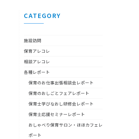
CATEGORY
施設訪問
保育アレコレ
相談アレコレ
各種レポート
保育のお仕事出張相談会レポート
保育のおしごとフェアレポート
保育士学びなおし研修会レポート
保育士応援セミナーレポート
おしゃべり保育サロン・ほほカフェレ
ポート