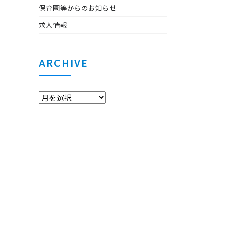
保育園等からのお知らせ
求人情報
ARCHIVE