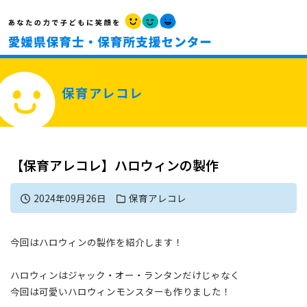
保育アレコレ
【保育アレコレ】ハロウィンの製作
2024年09月26日
保育アレコレ
今回はハロウィンの製作を紹介します！
ハロウィンはジャック・オー・ランタンだけじゃなく
今回は可愛いハロウィンモンスターも作りました！