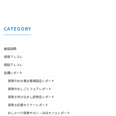
CATEGORY
施設訪問
保育アレコレ
相談アレコレ
各種レポート
保育のお仕事出張相談会レポート
保育のおしごとフェアレポート
保育士学びなおし研修会レポート
保育士応援セミナーレポート
おしゃべり保育サロン・ほほカフェレポート