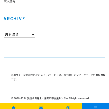
求人情報
ARCHIVE
※本サイトに掲載されている『QRコード』は、株式会社デンソーウェーブの登録商標
です。
© 2020-2024 愛媛県保育士・保育所等支援センター All rights reserved.