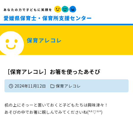
保育アレコレ
［保育アレコレ］お箸を使ったあそび
2024年11月12日
保育アレコレ
机の上にそっーと置いておくと子どもたちは興味津々！
あそびの中でお箸に親しんでみてくださいね(*^▽^*)