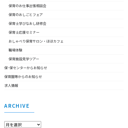
保育のお仕事出張相談会
保育のおしごとフェア
保育士学びなおし研修会
保育士応援セミナー
おしゃべり保育サロン・ほほカフェ
職場体験
保育施設見学ツアー
保･保センターからお知らせ
保育園等からのお知らせ
求人情報
ARCHIVE