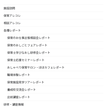
施設訪問
保育アレコレ
相談アレコレ
各種レポート
保育のお仕事出張相談会レポート
保育のおしごとフェアレポート
保育士学びなおし研修会レポート
保育士応援セミナーレポート
おしゃべり保育サロン・ほほカフェレポート
職場体験レポート
保育施設見学ツアーレポート
養成校交流会レポート
出前講座レポート
研修・講座情報