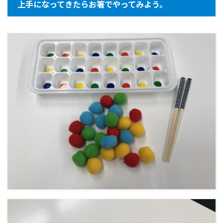
上手になってきたらお箸でやってみよう。