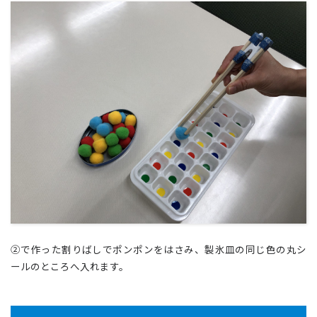
②で作った割りばしでポンポンをはさみ、製氷皿の同じ色の丸シ
ールのところへ入れます。