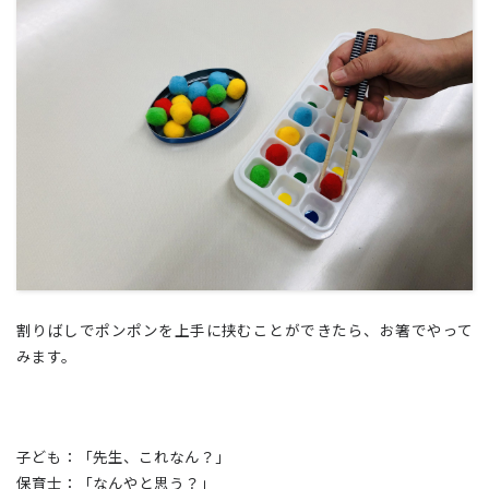
割りばしでポンポンを上手に挟むことができたら、お箸でやって
みます。
子ども：「先生、これなん？」
保育士：「なんやと思う？」