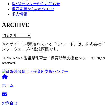
保･保センターからお知らせ
保育園等からのお知らせ
求人情報
ARCHIVE
※本サイトに掲載されている『QRコード』は、株式会社デ
ンソーウェーブの登録商標です。
© 2020-2024 愛媛県保育士・保育所等支援センター All rights
reserved.
ホーム
お問合せ