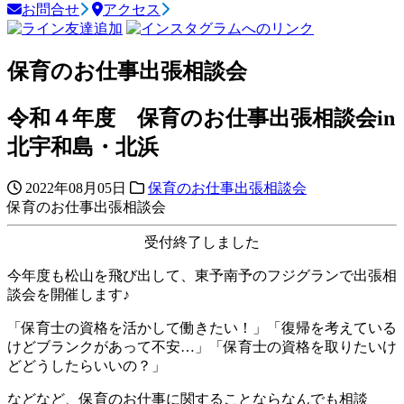
お問合せ
アクセス
保育のお仕事出張相談会
令和４年度 保育のお仕事出張相談会in
北宇和島・北浜
2022年08月05日
保育のお仕事出張相談会
保育のお仕事出張相談会
受付終了しました
今年度も松山を飛び出して、東予南予のフジグランで出張相
談会を開催します♪
「保育士の資格を活かして働きたい！」「復帰を考えている
けどブランクがあって不安…」「保育士の資格を取りたいけ
どどうしたらいいの？」
などなど、保育のお仕事に関することならなんでも相談