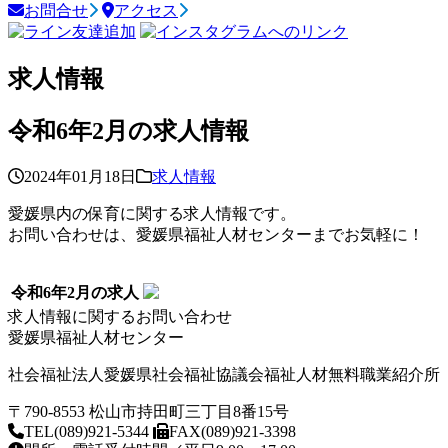
お問合せ
アクセス
求人情報
令和6年2月の求人情報
2024年01月18日
求人情報
愛媛県内の保育に関する求人情報です。
お問い合わせは、愛媛県福祉人材センターまでお気軽に！
令和6年2月の求人
求人情報に関するお問い合わせ
愛媛県福祉人材センター
社会福祉法人愛媛県社会福祉協議会福祉人材無料職業紹介所
〒790-8553 松山市持田町三丁目8番15号
TEL(089)921-5344
FAX(089)921-3398