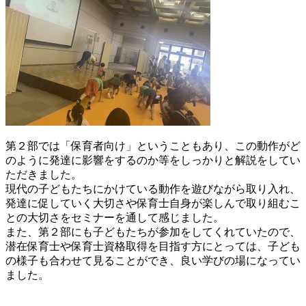
第２部では「保育者向け」ということもあり、この動作がど
のように発達に影響をするのか等をしっかりと解説をしてい
ただきました。
現代の子どもたちにかけている動作を遊びながら取り入れ、
発達に促していく大切さや保育士自身が楽しんで取り組むこ
との大切さをセミナーを通して感じました。
また、第２部にも子どもたちが参加をしてくれていたので、
潜在保育士や保育士資格取得を目指す方にとっては、子ども
の様子も合わせて見ることができ、良い学びの場になってい
ました。