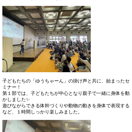
子どもたちの「ゆうちゃーん」の掛け声と共に、始まったセ
ミナー！
第１部では、子どもたちが中心となり親子で一緒に身体を動
かしました✨
遊びながらできる体幹づくりや動物の動きを身体で表現する
など、１時間しっかり楽しみました。