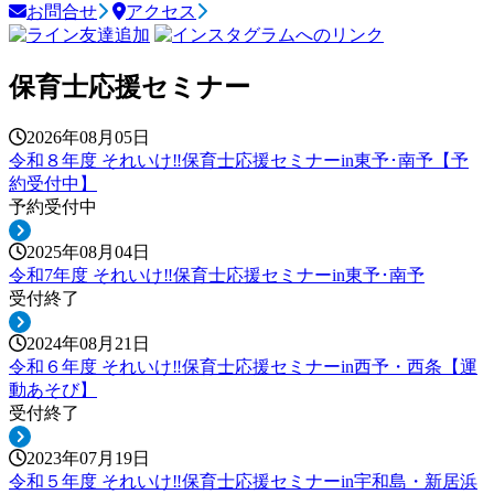
お問合せ
アクセス
保育士応援セミナー
2026年08月05日
令和８年度 それいけ‼保育士応援セミナーin東予･南予【予
約受付中】
予約受付中
2025年08月04日
令和7年度 それいけ‼保育士応援セミナーin東予･南予
受付終了
2024年08月21日
令和６年度 それいけ‼保育士応援セミナーin西予・西条【運
動あそび】
受付終了
2023年07月19日
令和５年度 それいけ‼保育士応援セミナーin宇和島・新居浜