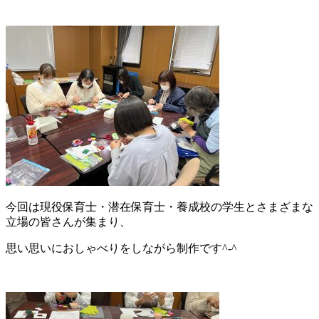
今回は現役保育士・潜在保育士・養成校の学生とさまざまな
立場の皆さんが集まり、
思い思いにおしゃべりをしながら制作です^-^