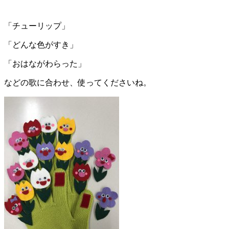
「チューリップ」
「どんな色がすき」
「おはながわらった」
などの歌に合わせ、使ってくださいね。