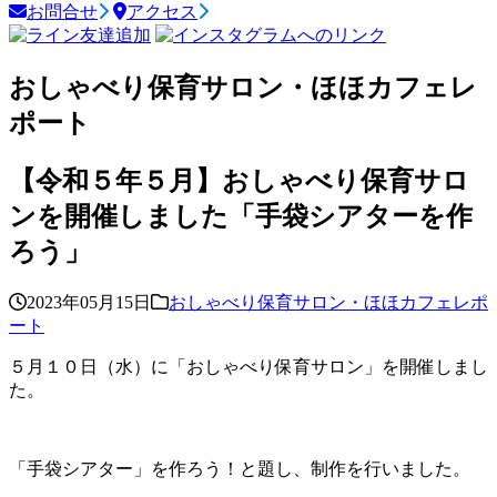
お問合せ
アクセス
おしゃべり保育サロン・ほほカフェレ
ポート
【令和５年５月】おしゃべり保育サロ
ンを開催しました「手袋シアターを作
ろう」
2023年05月15日
おしゃべり保育サロン・ほほカフェレポ
ート
５月１０日（水）に「おしゃべり保育サロン」を開催しまし
た。
「手袋シアター」を作ろう！と題し、制作を行いました。