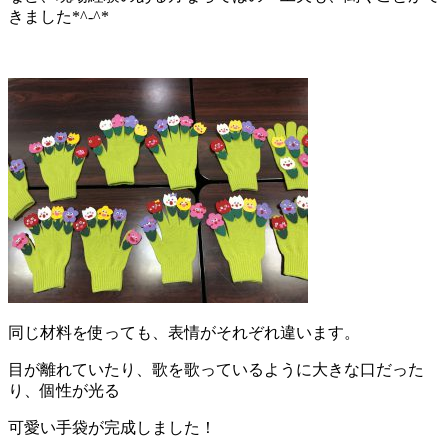
きました*^-^*
同じ材料を使っても、表情がそれぞれ違います。
目が離れていたり、歌を歌っているように大きな口だった
り、個性が光る
可愛い手袋が完成しました！